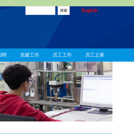
English
招聘
党建工作
员工工作
员工之家