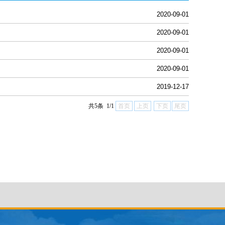
2020-09-01
2020-09-01
2020-09-01
2020-09-01
2019-12-17
共5条 1/1
首页
上页
下页
尾页