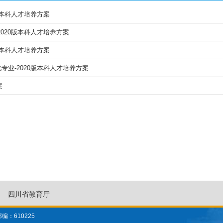
版本科人才培养方案
2020版本科人才培养方案
版本科人才培养方案
专业-2020版本科人才培养方案
案
四川省教育厅
编：610225