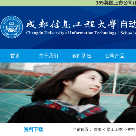
365英国上市公司(集团
首页
关于我们
教师队伍
公司产品
资料下载
当前位置：
首页
>>
员工工作
>>
资料