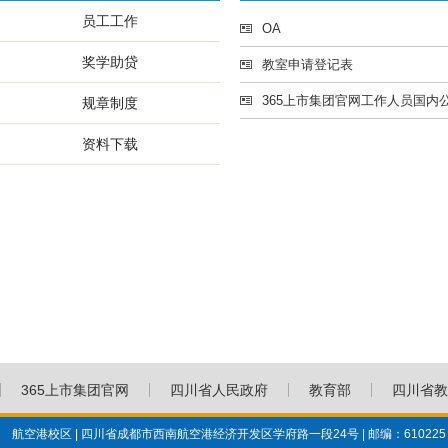
员工工作
OA
奖学助贷
教室申请登记表
365上市集团官网工作人员国内
规章制度
资料下载
365上市集团官网
四川省人民政府
教育部
四川省教
航空港校区 | 四川省成都市西南航空港经济开发区学府路一段24号 | 邮编：610225