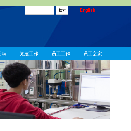
English
招聘
党建工作
员工工作
员工之家