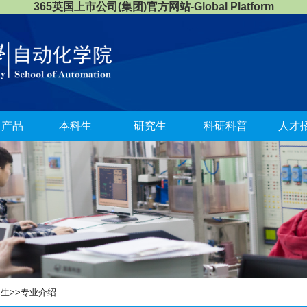
365英国上市公司(集团)官方网站-Global Platform
司产品
本科生
研究生
科研科普
人才
科生
>>
专业介绍