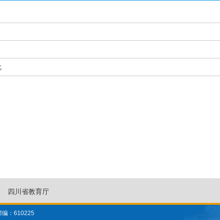
化
四川省教育厅
编：610225