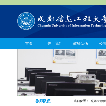
首页
关于我们
教师队伍
公
教师队伍
当前位置：
首页
>>
教