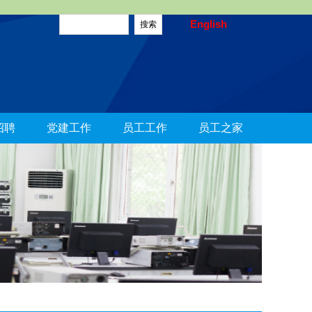
English
招聘
党建工作
员工工作
员工之家