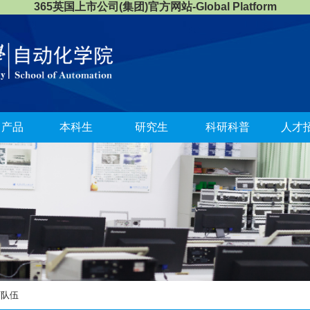
365英国上市公司(集团)官方网站-Global Platform
司产品
本科生
研究生
科研科普
人才
师队伍