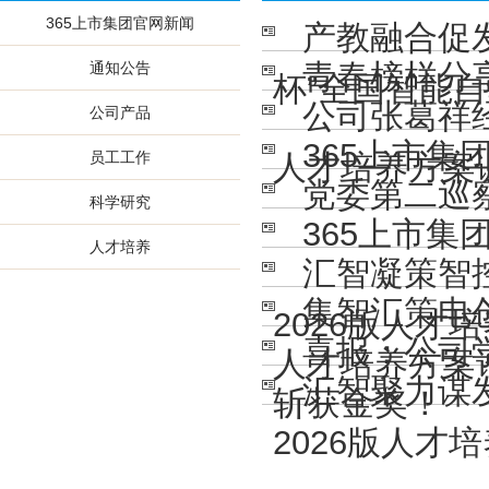
365上市集团官网新闻
产教融合促
青春榜样分享
通知公告
杯”全国智能
公司张葛祥
公司产品
365上市
员工工作
人才培养方案
党委第二巡
科学研究
365上市
人才培养
汇智凝策智
集智汇策电
2026版人才
喜报：公司
人才培养方案
汇智聚力谋
斩获金奖！
2026版人才