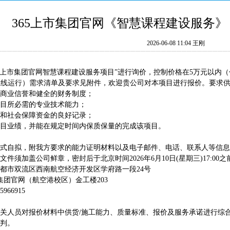
365上市集团官网《智慧课程建设服务》
2026-06-08 11:04
王刚
65上市集团官网智慧课程建设服务项目”进行询价，控制价格在5万元以
上线运行）需求清单及要求见附件，欢迎贵公司对本项目进行报价。要求
商业信誉和健全的财务制度；
目所必需的专业技术能力；
和社会保障资金的良好记录；
目业绩，并能在规定时间内保质保量的完成该项目。
式自拟，附我方要求的能力证明材料以及电子邮件、电话、联系人等信息
件须加盖公司鲜章，密封后于北京时间2026年6月10日(星期三)17:0
都市双流区西南航空经济开发区学府路一段24号
市集团官网（航空港校区）金工楼203
966915
关人员对报价材料中供货/施工能力、质量标准、报价及服务承诺进行综
判。