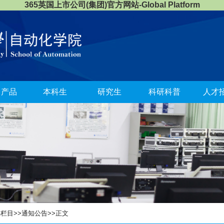
365英国上市公司(集团)官方网站-Global Platform
司产品
本科生
研究生
科研科普
人才
共栏目
>>
通知公告
>>
正文