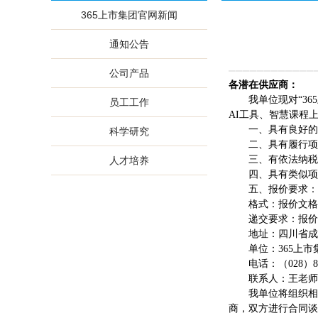
365上市集团官网新闻
通知公告
公司产品
各潜在
供应
商：
我单位现对“3
员工工作
AI工具、智慧课程
一、具有良好的
科学研究
二、具有履行项
三、有依法纳税
人才培养
四、具有类似项
五、报价要求：
格式：报价文格
递交要求：报价文
地址：四川省成
单位：365上
电话：（028）85
联系人：王老师
我单位将组织相
商，双方进行合同谈