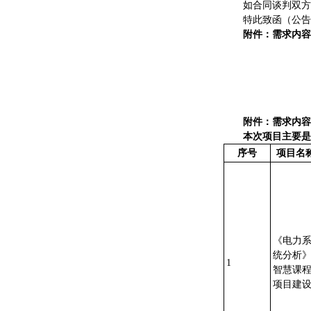
如合同谈判双方
特此致函（公告
附件：需求
内容
附件：需求
内容
本次项目主要是
序号
项目名
《电力
统分析
1
智慧课
项目建