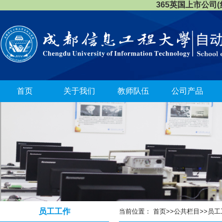
365英国上市公司(集团
首页
关于我们
教师队伍
公司产品
员工工作
当前位置：
首页
>>
公共栏目
>>
员工